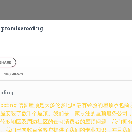
promiseroofing
SHARE
160 VIEWS
ofing
se Roofing 信誉屋顶是大多伦多地区最有经验的屋顶承包
房屋安装了数千个屋顶。我们是一家专注的屋顶服务公司
多伦多地区及周边社区的任何消费者的屋顶问题。我们拥
识。我们已向数百名客户提供了我们的专业知识，并且我