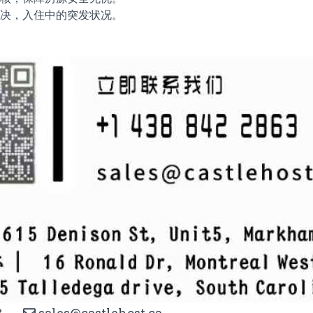
速解决，入住中的突发状况。