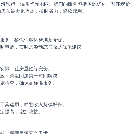
、滑铁卢、温哥华等地区。我们的服务包括房源优化、智能定价
助房东最大化收益，省时省力，轻松获利。
天候服务，确保住客体验满意无忧。
供牌照申请，实时房源动态与收益优化建议。
站式安排，让房屋始终完美。
速响应，突发问题第一时间解决。
期设施检查，确保高标准服务。
数据工具运用，助您收入持续增长。
单预定提高，增加收益。
格审核，保障房源安全无忧。