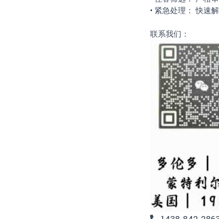
• 紧急处理： 快
联系我们：