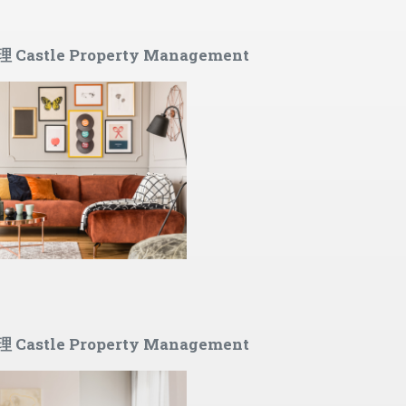
astle Property Management
astle Property Management