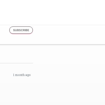
SUBSCRIBE
1 month ago