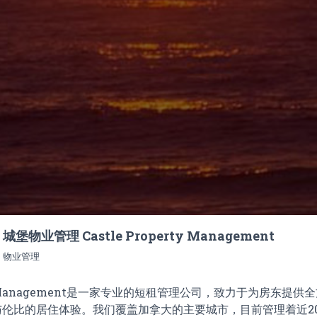
城堡物业管理 Castle Property Management
物业管理
erty Management是一家专业的短租管理公司，致力于为房东提
伦比的居住体验。我们覆盖加拿大的主要城市，目前管理着近2