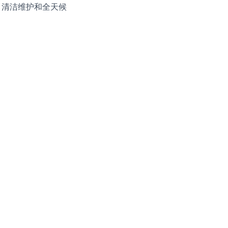
、清洁维护和全天候