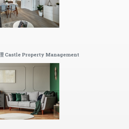
astle Property Management