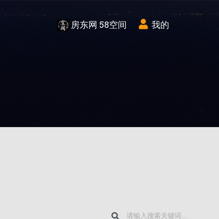
房东网 58空间
我的