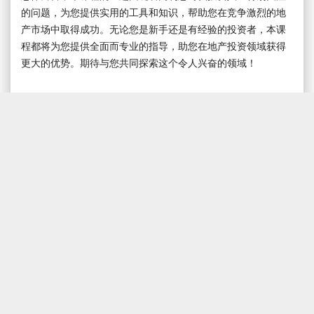
的问题，为您提供实用的工具和知识，帮助您在竞争激烈的地
产市场中取得成功。无论您是新手还是有经验的投资者，本课
程都将为您提供全面而专业的指导，助您在地产投资领域获得
更大的优势。期待与您共同探索这个令人兴奋的领域！
SHARE
1
586 VIEWS
房东网 58空间
ABOUT
POLICY