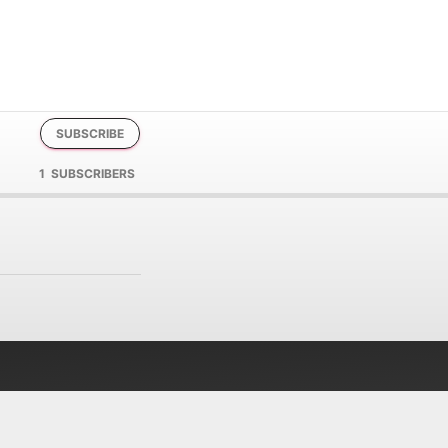
SUBSCRIBE
1 SUBSCRIBERS